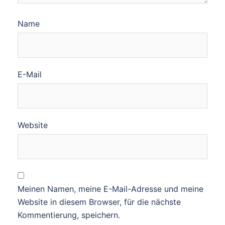
Name
E-Mail
Website
Meinen Namen, meine E-Mail-Adresse und meine
Website in diesem Browser, für die nächste
Kommentierung, speichern.