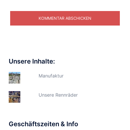
Unsere Inhalte:
Manufaktur
Unsere Rennräder
Geschäftszeiten & Info