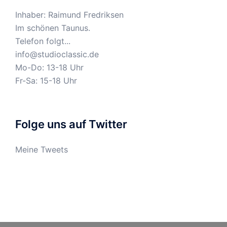
Inhaber: Raimund Fredriksen
Im schönen Taunus.
Telefon folgt...
info@studioclassic.de
Mo-Do: 13-18 Uhr
Fr-Sa: 15-18 Uhr
Folge uns auf Twitter
Meine Tweets