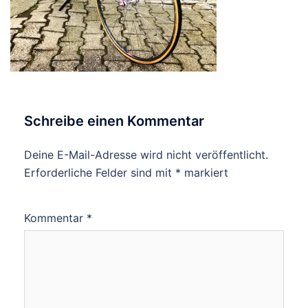
Schreibe einen Kommentar
Deine E-Mail-Adresse wird nicht veröffentlicht.
Erforderliche Felder sind mit
*
markiert
Kommentar
*