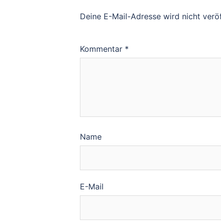
Deine E-Mail-Adresse wird nicht veröf
Kommentar
*
Name
E-Mail