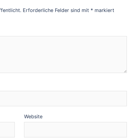
fentlicht.
Erforderliche Felder sind mit
*
markiert
Website