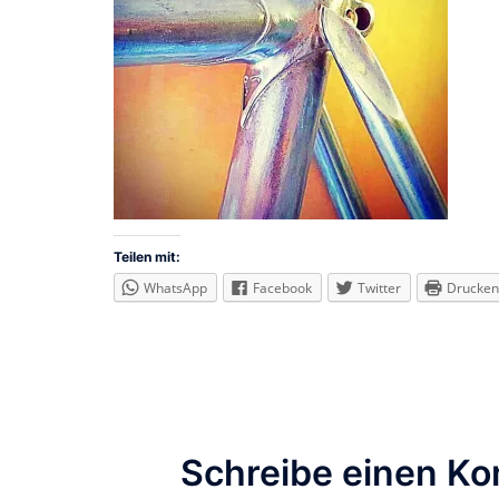
Teilen mit:
WhatsApp
Facebook
Twitter
Drucken
Schreibe einen K