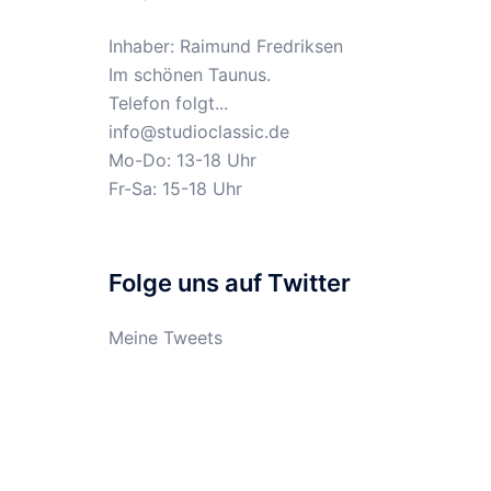
Inhaber: Raimund Fredriksen
Im schönen Taunus.
Telefon folgt...
info@studioclassic.de
Mo-Do: 13-18 Uhr
Fr-Sa: 15-18 Uhr
Folge uns auf Twitter
Meine Tweets