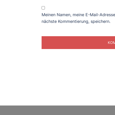
Meinen Namen, meine E-Mail-Adresse 
nächste Kommentierung, speichern.