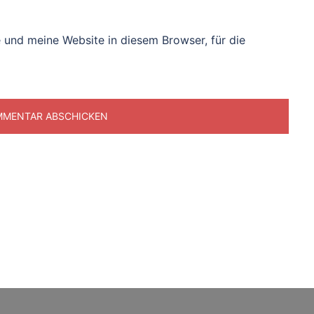
und meine Website in diesem Browser, für die