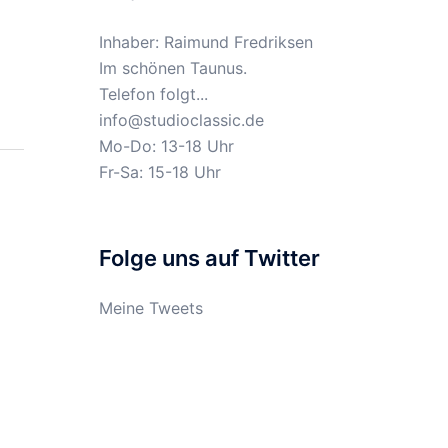
Inhaber: Raimund Fredriksen
Im schönen Taunus.
Telefon folgt...
info@studioclassic.de
Mo-Do: 13-18 Uhr
Fr-Sa: 15-18 Uhr
Folge uns auf Twitter
Meine Tweets