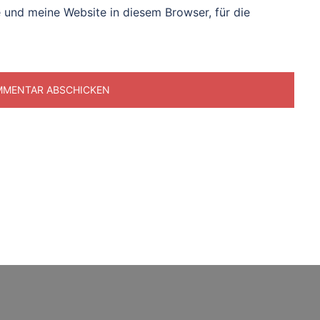
und meine Website in diesem Browser, für die