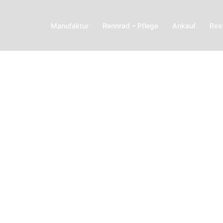
Manufaktur
Rennrad – Pflege
Ankauf
Res