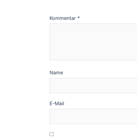
Kommentar
*
Name
E-Mail