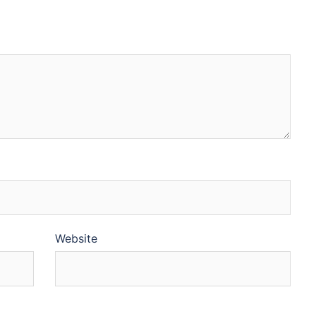
Website