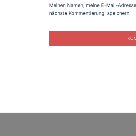
Meinen Namen, meine E-Mail-Adresse 
nächste Kommentierung, speichern.