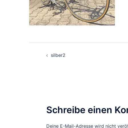
Beitrags-
silber2
Navigation
Schreibe einen K
Deine E-Mail-Adresse wird nicht veröf