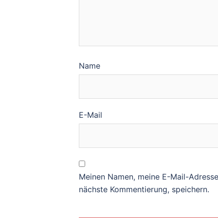
Name
E-Mail
Meinen Namen, meine E-Mail-Adresse 
nächste Kommentierung, speichern.