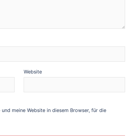
Website
und meine Website in diesem Browser, für die