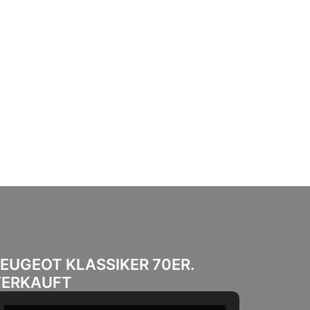
EUGEOT KLASSIKER 70ER.
VERKAUFT