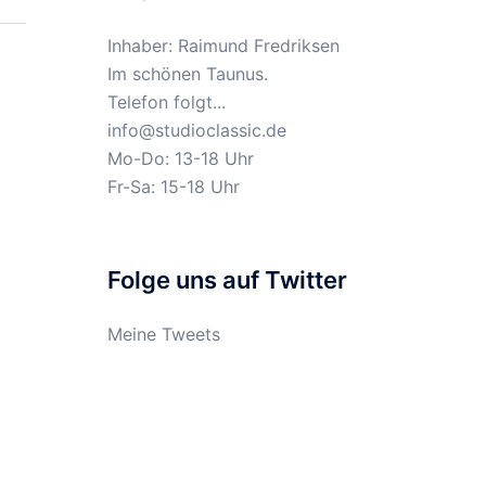
Inhaber: Raimund Fredriksen
Im schönen Taunus.
Telefon folgt...
info@studioclassic.de
Mo-Do: 13-18 Uhr
Fr-Sa: 15-18 Uhr
Folge uns auf Twitter
Meine Tweets