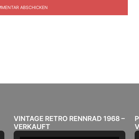
VINTAGE RETRO RENNRAD 1968 –
P
VERKAUFT