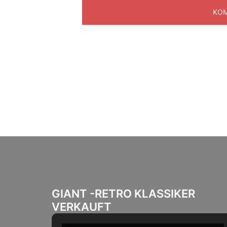
GIANT -RETRO KLASSIKER
VERKAUFT